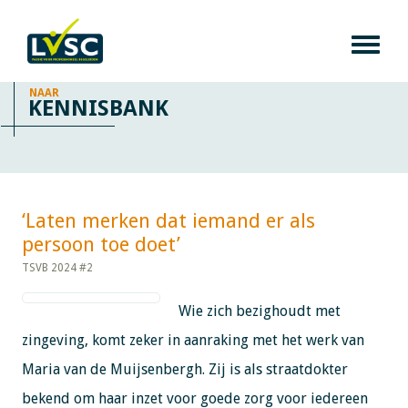
NAAR
KENNISBANK
‘Laten merken dat iemand er als
persoon toe doet’​​​​​​
TSVB 2024 #2
Wie zich bezighoudt met
zingeving, komt zeker in aanraking met het werk van
Maria van de Muijsenbergh. Zij is als straatdokter
bekend om haar inzet voor goede zorg voor iedereen