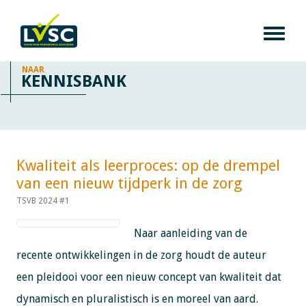
NAAR
KENNISBANK
Kwaliteit als leerproces: op de drempel
van een nieuw tijdperk in de zorg​​​​​​
TSVB 2024 #1
Naar aanleiding van de
recente ontwikkelingen in de zorg houdt de auteur
een pleidooi voor een nieuw concept van kwaliteit dat
dynamisch en pluralistisch is en moreel van aard.