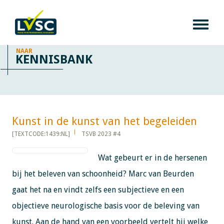
NAAR
KENNISBANK
Kunst in de kunst van het begeleiden​​​​​​
[TEXTCODE:1439:NL]
TSVB 2023 #4
Wat gebeurt er in de hersenen
bij het beleven van schoonheid? Marc van Beurden
gaat het na en vindt zelfs een subjectieve en een
objectieve neurologische basis voor de beleving van
kunst. Aan de hand van een voorbeeld vertelt hij welke