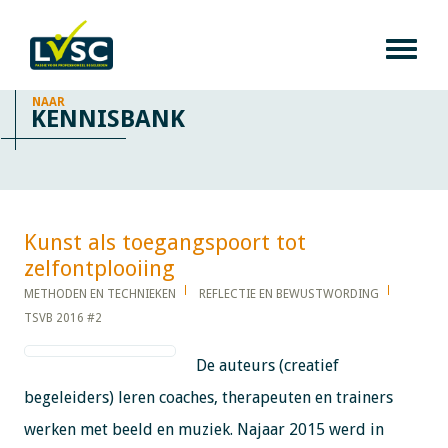
NAAR
KENNISBANK
Kunst als toegangspoort tot
zelfontplooiing​​​​​​
METHODEN EN TECHNIEKEN
REFLECTIE EN BEWUSTWORDING
TSVB 2016 #2
De auteurs (creatief
begeleiders) leren coaches, therapeuten en trainers
werken met beeld en muziek. Najaar 2015 werd in