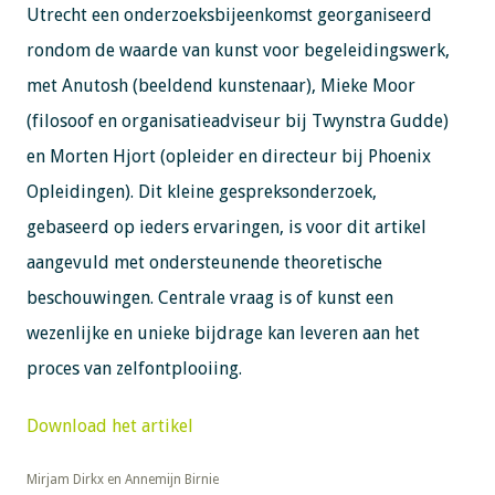
Utrecht een onderzoeksbijeenkomst georganiseerd
rondom de waarde van kunst voor begeleidingswerk,
met Anutosh (beeldend kunstenaar), Mieke Moor
(filosoof en organisatieadviseur bij Twynstra Gudde)
en Morten Hjort (opleider en directeur bij Phoenix
Opleidingen). Dit kleine gespreksonderzoek,
gebaseerd op ieders ervaringen, is voor dit artikel
aangevuld met ondersteunende theoretische
beschouwingen. Centrale vraag is of kunst een
wezenlijke en unieke bijdrage kan leveren aan het
proces van zelfontplooiing.
Download het artikel
​​​​​​​Mirjam Dirkx en Annemijn Birnie