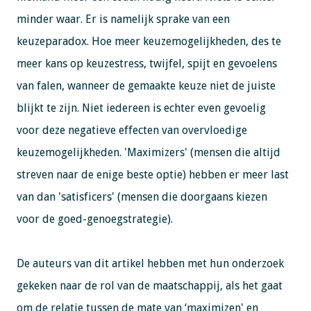
minder waar. Er is namelijk sprake van een
keuzeparadox. Hoe meer keuzemogelijkheden, des te
meer kans op keuzestress, twijfel, spijt en gevoelens
van falen, wanneer de gemaakte keuze niet de juiste
blijkt te zijn. Niet iedereen is echter even gevoelig
voor deze negatieve effecten van overvloedige
keuzemogelijkheden. 'Maximizers' (mensen die altijd
streven naar de enige beste optie) hebben er meer last
van dan 'satisficers' (mensen die doorgaans kiezen
voor de goed-genoegstrategie).
De auteurs van dit artikel hebben met hun onderzoek
gekeken naar de rol van de maatschappij, als het gaat
om de relatie tussen de mate van ‘maximizen' en