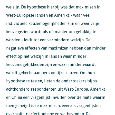
welzijn. De hypothese hierbij was dat maximizen in
West-Europese landen en Amerika - waar veel
individuele keuzemogelijkheden zijn en waar vrije
keuze gezien wordt als dé manier om gelukkig te
worden - leidt tot een verminderd welzijn. De
negatieve effecten van maximizen hebben dan minder
effect op het welzijn in landen waar minder
keuzemogelijkheden zijn en waar minder waarde
wordt gehecht aan persoonlijke keuzen. Om hun
hypothese te testen, lieten de onderzoekers bijna
achthonderd respondenten uit West-Europa, Amerika
en China een vragenlijst invullen over de mate waarin
men geneigd is te maximizen, evenals vragenlijsten
over spijt, perfectionisme en welbevinden. De