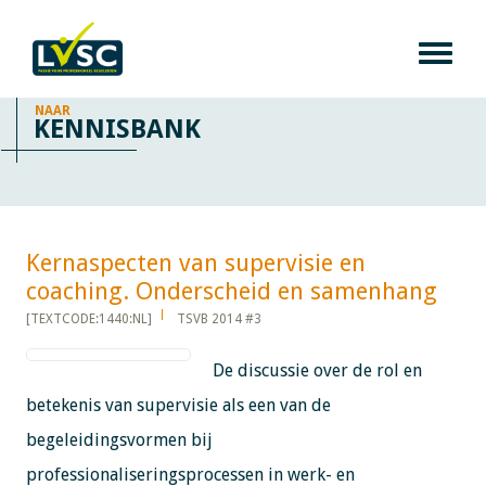
NAAR
KENNISBANK
Kernaspecten van supervisie en
coaching. Onderscheid en samenhang​​​​​​
[TEXTCODE:1440:NL]
TSVB 2014 #3
De discussie over de rol en
betekenis van supervisie als een van de
begeleidingsvormen bij
professionaliseringsprocessen in werk- en