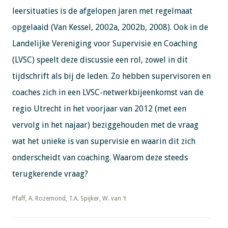
leersituaties is de afgelopen jaren met regelmaat
opgelaaid (Van Kessel, 2002a, 2002b, 2008). Ook in de
Landelijke Vereniging voor Supervisie en Coaching
(LVSC) speelt deze discussie een rol, zowel in dit
tijdschrift als bij de leden. Zo hebben supervisoren en
coaches zich in een LVSC-netwerkbijeenkomst van de
regio Utrecht in het voorjaar van 2012 (met een
vervolg in het najaar) beziggehouden met de vraag
wat het unieke is van supervisie en waarin dit zich
onderscheidt van coaching. Waarom deze steeds
terugkerende vraag?
​​​​​​​Pfaff, A. Rozemond, T.A. Spijker, W. van 't