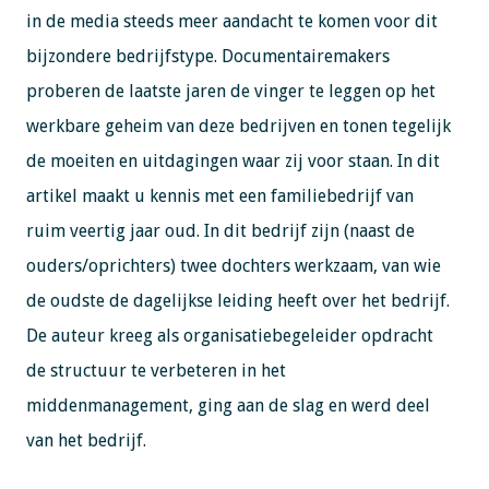
in de media steeds meer aandacht te komen voor dit
bijzondere bedrijfstype. Documentairemakers
proberen de laatste jaren de vinger te leggen op het
werkbare geheim van deze bedrijven en tonen tegelijk
de moeiten en uitdagingen waar zij voor staan. In dit
artikel maakt u kennis met een familiebedrijf van
ruim veertig jaar oud. In dit bedrijf zijn (naast de
ouders/oprichters) twee dochters werkzaam, van wie
de oudste de dagelijkse leiding heeft over het bedrijf.
De auteur kreeg als organisatiebegeleider opdracht
de structuur te verbeteren in het
middenmanagement, ging aan de slag en werd deel
van het bedrijf.