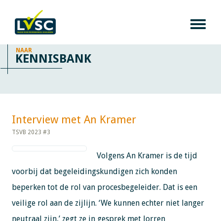
NAAR
KENNISBANK
Interview met An Kramer​​​​​​
TSVB 2023 #3
Volgens An Kramer is de tijd
voorbij dat begeleidingskundigen zich konden
beperken tot de rol van procesbegeleider. Dat is een
veilige rol aan de zijlijn. ‘We kunnen echter niet langer
neutraal zijn,’ zegt ze in gesprek met Jorren