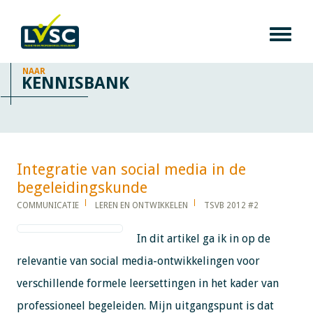
NAAR
KENNISBANK
Integratie van social media in de
begeleidingskunde​​​​​​
COMMUNICATIE
LEREN EN ONTWIKKELEN
TSVB 2012 #2
In dit artikel ga ik in op de
relevantie van social media-ontwikkelingen voor
verschillende formele leersettingen in het kader van
professioneel begeleiden. Mijn uitgangspunt is dat