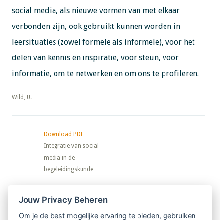
social media, als nieuwe vormen van met elkaar
verbonden zijn, ook gebruikt kunnen worden in
leersituaties (zowel formele als informele), voor het
delen van kennis en inspiratie, voor steun, voor
informatie, om te netwerken en om ons te profileren.
​​​​​​​Wild, U.
Download PDF
Integratie van social
media in de
begeleidingskunde
Nieuwsbrief
Jouw Privacy Beheren
Om je de best mogelijke ervaring te bieden, gebruiken