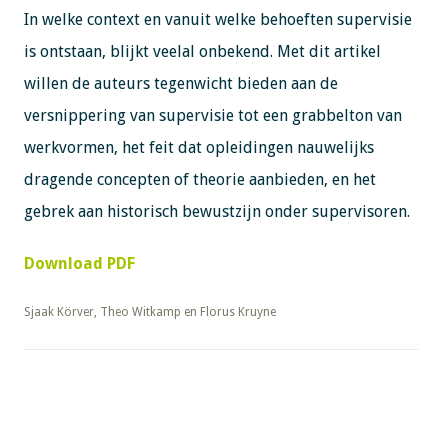
In welke context en vanuit welke behoeften supervisie
is ontstaan, blijkt veelal onbekend. Met dit artikel
willen de auteurs tegenwicht bieden aan de
versnippering van supervisie tot een grabbelton van
werkvormen, het feit dat opleidingen nauwelijks
dragende concepten of theorie aanbieden, en het
gebrek aan historisch bewustzijn onder supervisoren.
Download PDF
​​​​​​​Sjaak Körver, Theo Witkamp en Florus Kruyne