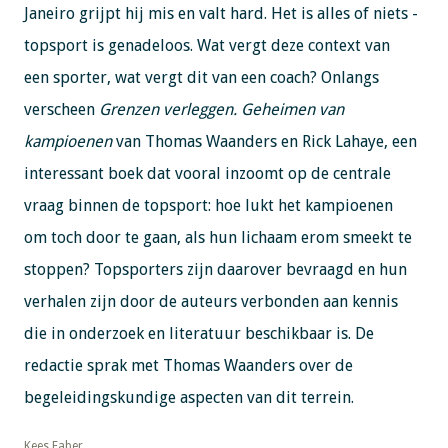
Janeiro grijpt hij mis en valt hard. Het is alles of niets -
topsport is genadeloos. Wat vergt deze context van
een sporter, wat vergt dit van een coach? Onlangs
verscheen
Grenzen verleggen. Geheimen van
kampioenen
van Thomas Waanders en Rick Lahaye, een
interessant boek dat vooral inzoomt op de centrale
vraag binnen de topsport: hoe lukt het kampioenen
om toch door te gaan, als hun lichaam erom smeekt te
stoppen? Topsporters zijn daarover bevraagd en hun
verhalen zijn door de auteurs verbonden aan kennis
die in onderzoek en literatuur beschikbaar is. De
redactie sprak met Thomas Waanders over de
begeleidingskundige aspecten van dit terrein.
​​​​​​​Kees Faber