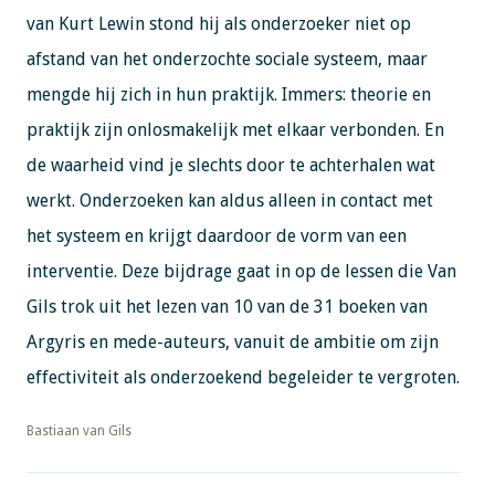
van Kurt Lewin stond hij als onderzoeker niet op
afstand van het onderzochte sociale systeem, maar
mengde hij zich in hun praktijk. Immers: theorie en
praktijk zijn onlosmakelijk met elkaar verbonden. En
de waarheid vind je slechts door te achterhalen wat
werkt. Onderzoeken kan aldus alleen in contact met
het systeem en krijgt daardoor de vorm van een
interventie. Deze bijdrage gaat in op de lessen die Van
Gils trok uit het lezen van 10 van de 31 boeken van
Argyris en mede-auteurs, vanuit de ambitie om zijn
effectiviteit als onderzoekend begeleider te vergroten.
​​​​​​​Bastiaan van Gils