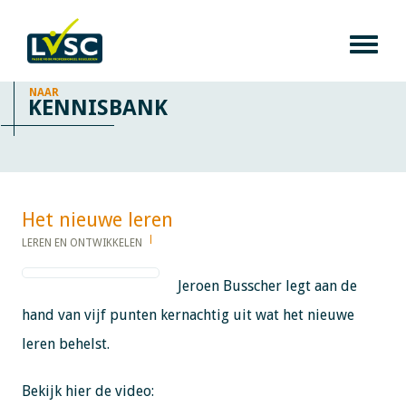
NAAR
KENNISBANK
Het nieuwe leren ​​​​​​
LEREN EN ONTWIKKELEN
Jeroen Busscher legt aan de
hand van vijf punten kernachtig uit wat het nieuwe
leren behelst.
Bekijk hier de video: