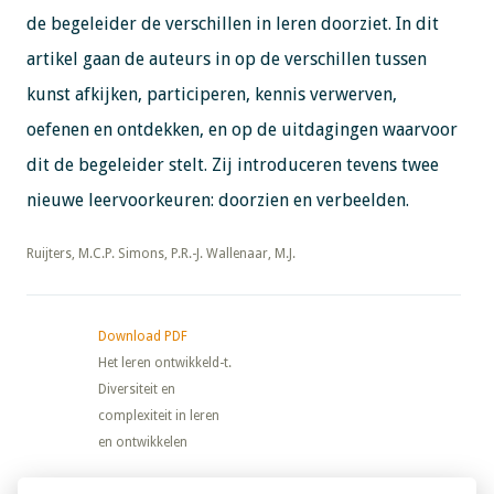
de begeleider de verschillen in leren doorziet. In dit
artikel gaan de auteurs in op de verschillen tussen
kunst afkijken, participeren, kennis verwerven,
oefenen en ontdekken, en op de uitdagingen waarvoor
dit de begeleider stelt. Zij introduceren tevens twee
nieuwe leervoorkeuren: doorzien en verbeelden.
​​​​​​​Ruijters, M.C.P. Simons, P.R.-J. Wallenaar, M.J.
Download PDF
Het leren ontwikkeld-t.
Diversiteit en
complexiteit in leren
en ontwikkelen