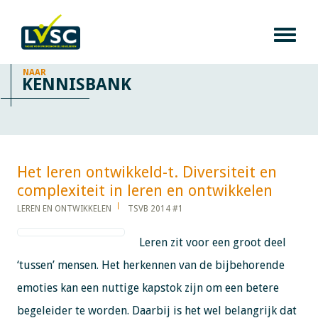
NAAR
KENNISBANK
Het leren ontwikkeld-t. Diversiteit en
complexiteit in leren en ontwikkelen​​​​​​
LEREN EN ONTWIKKELEN
TSVB 2014 #1
Leren zit voor een groot deel
‘tussen’ mensen. Het herkennen van de bijbehorende
emoties kan een nuttige kapstok zijn om een betere
begeleider te worden. Daarbij is het wel belangrijk dat