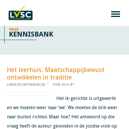
NAAR
KENNISBANK
Het leerhuis. Maatschappijbewust
ontwikkelen in traditie​​​​​​
LEREN EN ONTWIKKELEN
TSVB 2015 #1
Het ik-gerichte is uitgewerkt
en we moeten weer naar ‘we’. We moeten de blik weer
naar buiten richten. Maar hoe? Het antwoord op die
vraag heeft de auteur gevonden in de joodse visie op