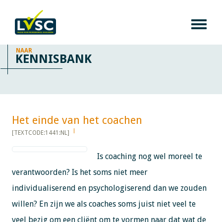
NAAR
KENNISBANK
Het einde van het coachen​​​​​​
[TEXTCODE:1441:NL]
Is coaching nog wel moreel te
verantwoorden? Is het soms niet meer
individualiserend en psychologiserend dan we zouden
willen? En zijn we als coaches soms juist niet veel te
veel bezig om een cliënt om te vormen naar dat wat de