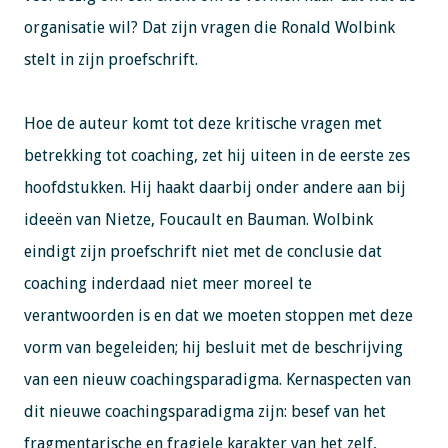
organisatie wil? Dat zijn vragen die Ronald Wolbink
stelt in zijn proefschrift.
Hoe de auteur komt tot deze kritische vragen met
betrekking tot coaching, zet hij uiteen in de eerste zes
hoofdstukken. Hij haakt daarbij onder andere aan bij
ideeën van Nietze, Foucault en Bauman. Wolbink
eindigt zijn proefschrift niet met de conclusie dat
coaching inderdaad niet meer moreel te
verantwoorden is en dat we moeten stoppen met deze
vorm van begeleiden; hij besluit met de beschrijving
van een nieuw coachingsparadigma. Kernaspecten van
dit nieuwe coachingsparadigma zijn: besef van het
fragmentarische en fragiele karakter van het zelf,