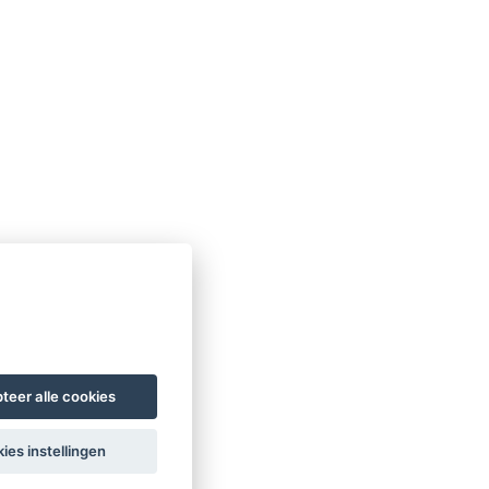
teer alle cookies
ies instellingen