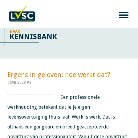
NAAR
KENNISBANK
Ergens in geloven: hoe werkt dat?​​​​​​
TSVB 2023 #3
Een professionele
werkhouding betekent dat je je eigen
levensovertuiging thuis laat. Werk is werk. Dat is
althans een gangbare en breed geaccepteerde
opvatting van professionaliteit. Vanuit deze opvatting