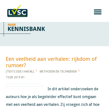
NAAR
KENNISBANK
Een veelheid aan verhalen: rijkdom of
rumoer?​​​​​​
[TEXTCODE:1440:NL]
METHODEN EN TECHNIEKEN
TSVB 2019 #1
In dit artikel onderzoeken de
auteurs hoe je als begeleider effectief kunt omgaan
met een veelheid aan verhalen. Zij vroegen zich af hoe