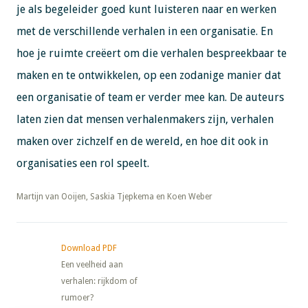
je als begeleider goed kunt luisteren naar en werken
met de verschillende verhalen in een organisatie. En
hoe je ruimte creëert om die verhalen bespreekbaar te
maken en te ontwikkelen, op een zodanige manier dat
een organisatie of team er verder mee kan. De auteurs
laten zien dat mensen verhalenmakers zijn, verhalen
maken over zichzelf en de wereld, en hoe dit ook in
organisaties een rol speelt.
​​​​​​​Martijn van Ooijen, Saskia Tjepkema en Koen Weber
Download PDF
Een veelheid aan
verhalen: rijkdom of
rumoer?