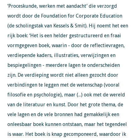
‘Proceskunde, werken met aandacht’ die verzorgd
wordt door de Foundation for Corporate Education
(de scholingstak van Kessels & Smit). Hij noemt het een
rijk boek: ‘Het is een helder gestructureerd en fraai
vormgegeven boek, waarin - door de reflectievragen,
verdiepende kaders, illustraties, verwijzingen en
bespiegelingen - meerdere lagen te onderscheiden
zijn. De verdieping wordt niet alleen gezocht door
verbindingen te leggen met de wetenschap (vooral
filosofie en psychologie), maar (...) ook met de wereld
van de literatuur en kunst. Door het grote thema, de
vele lagen en de vele bronnen had gemakkelijk een
onleesbaar boek kunnen ontstaan, maar het tegendeel
is waar. Het boek is knap gecomponeerd, waardoor ik