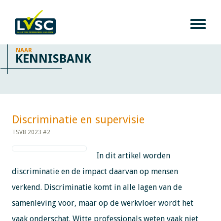
NAAR
KENNISBANK
Discriminatie en supervisie​​​​​​
TSVB 2023 #2
In dit artikel worden
discriminatie en de impact daarvan op mensen
verkend. Discriminatie komt in alle lagen van de
samenleving voor, maar op de werkvloer wordt het
vaak onderschat. Witte professionals weten vaak niet