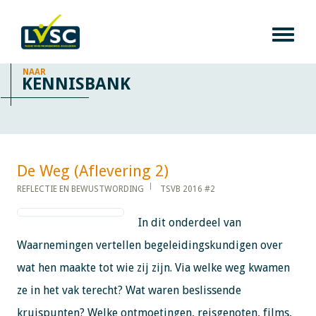
NAAR
KENNISBANK
De Weg (Aflevering 2)​​​​​​
REFLECTIE EN BEWUSTWORDING
TSVB 2016 #2
In dit onderdeel van
Waarnemingen vertellen begeleidingskundigen over
wat hen maakte tot wie zij zijn. Via welke weg kwamen
ze in het vak terecht? Wat waren beslissende
kruispunten? Welke ontmoetingen, reisgenoten, films,