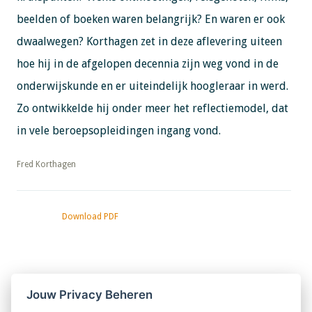
beelden of boeken waren belangrijk? En waren er ook
dwaalwegen? Korthagen zet in deze aflevering uiteen
hoe hij in de afgelopen decennia zijn weg vond in de
onderwijskunde en er uiteindelijk hoogleraar in werd.
Zo ontwikkelde hij onder meer het reflectiemodel, dat
in vele beroepsopleidingen ingang vond.
​​​​​​​Fred Korthagen
Download PDF
Nieuwsbrief
Jouw Privacy Beheren