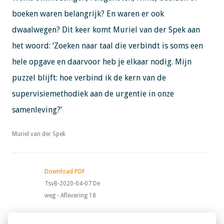
boeken waren belangrijk? En waren er ook
dwaalwegen? Dit keer komt Muriel van der Spek aan
het woord: ‘Zoeken naar taal die verbindt is soms een
hele opgave en daarvoor heb je elkaar nodig. Mijn
puzzel blijft: hoe verbind ik de kern van de
supervisiemethodiek aan de urgentie in onze
samenleving?’
​​​​​​​Muriel van der Spek
Download PDF
TsvB-2020-04-07 De
weg - Aflevering 18