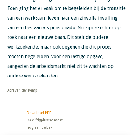
Toen ging het er vaak om te begeleiden bij de transitie
van een werkzaam leven naar een zinvolle invulling
van een bestaan als pensionado. Nu zijn ze echter op
zoek naar een nieuwe baan. Dit stelt de oudere
werkzoekende, maar ook degenen die dit proces
moeten begeleiden, voor een lastige opgave,
aangezien de arbeidsmarkt niet zit te wachten op
oudere werkzoekenden.
​​​​​​​Adri van der Kemp
Download PDF
De vijftigplusser moet
nog aan de bak