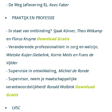
- De Weg (aflevering 8),
Kees Faber
PRAKTIJK EN PROFESSIE
- In staat van ontbinding?
Sjaak Körver, Theo Witkamp
en Florus Kruyne
Download Gratis
- Veranderende professionaliteit in zorg en welzijn,
Wietske Kuijer-Siebelink, Korrie Melis en Frans de
Vijlder
- Supervisie in ontwikkeling,
Michiel de Ronde
- Supervisor, neem je maatschappelijke
verantwoordelijkheid!
Ronald Wolbink
Download
Gratis
LVSC