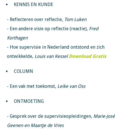
KENNIS EN KUNDE
- Reflecteren over reflectie,
Tom Luken
- Een andere visie op reflectie (reactie),
Fred
Korthagen
- Hoe supervisie in Nederland ontstond en zich
ontwikkelde,
Louis van Kessel
Download Gratis
COLUMN
- Een vak met toekomst,
Leike van Oss
ONTMOETING
- Gesprek over de supervisieopleidingen,
Marie-José
Geenen en Maartje de Vries