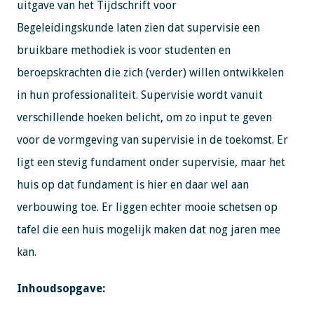
uitgave van het Tijdschrift voor
Begeleidingskunde laten zien dat supervisie een
bruikbare methodiek is voor studenten en
beroepskrachten die zich (verder) willen ontwikkelen
in hun professionaliteit. Supervisie wordt vanuit
verschillende hoeken belicht, om zo input te geven
voor de vormgeving van supervisie in de toekomst. Er
ligt een stevig fundament onder supervisie, maar het
huis op dat fundament is hier en daar wel aan
verbouwing toe. Er liggen echter mooie schetsen op
tafel die een huis mogelijk maken dat nog jaren mee
kan.
Inhoudsopgave: