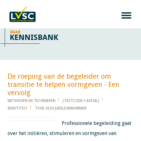
NAAR
KENNISBANK
De roeping van de begeleider om
transitie te helpen vormgeven - Een
vervolg​​​​​​
METHODEN EN TECHNIEKEN
[TEXTCODE:1443:NL]
IDENTITEIT
TSVB 2020 JUBILEUMNUMMER
Professionele begeleiding gaat
over het initiëren, stimuleren en vormgeven van