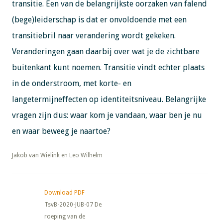
transitie. Een van de belangrijkste oorzaken van falend
(bege)leiderschap is dat er onvoldoende met een
transitiebril naar verandering wordt gekeken.
Veranderingen gaan daarbij over wat je de zichtbare
buitenkant kunt noemen. Transitie vindt echter plaats
in de onderstroom, met korte- en
langetermijneffecten op identiteitsniveau. Belangrijke
vragen zijn dus: waar kom je vandaan, waar ben je nu
en waar beweeg je naartoe?
​​​​​​​Jakob van Wielink en Leo Wilhelm
Download PDF
TsvB-2020-JUB-07 De
roeping van de