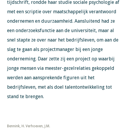
tijdschrift, rondde haar studie sociale psychologie af
met een scriptie over maatschappelijk verantwoord
ondernemen en duurzaamheid. Aansluitend had ze
een onderzoeksfunctie aan de universiteit, maar al
snel stapte ze over naar het bedrijfsleven, om aan de
slag te gaan als projectmanager bij een jonge
onderneming. Daar zette zij een project op waarbij
jonge mensen via meester-gezelrelaties gekoppeld
werden aan aansprekende figuren uit het
bedrijfsleven, met als doel talentontwikkeling tot
stand te brengen.
​​​​​​​Bennink, H. Verhoeven, J.M.