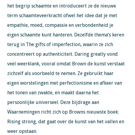
het begrip schaamte en introduceert ze de nieuwe
term schaamteveerkracht ofwel het idee dat je met
empathie, moed, compassie en verbondenheid je
eigen schaamte kunt hanteren. Dezelfde thema’s keren
terug in The gifts of imperfection, waarin ze zich
concentreert op authenticiteit. Daring greatly vond
veel weerklank, vooral omdat Brown de kunst verstaat
zichzelf als voorbeeld te nemen. Ze gebruikt haar
eigen worstelingen met perfectionisme en afkeer van
het tonen van zwakte, en maakt daarna het
persoonlijke universeel. Deze bijdrage aan
Waarnemingen richt zich op Browns nieuwste boek:
Rising strong, dat gaat over de kunst van het vallen en
weer opstaan.