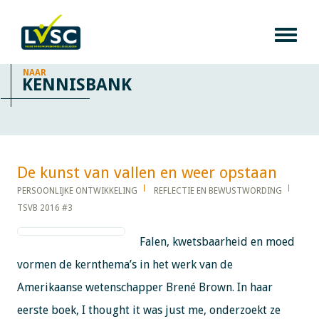
NAAR
KENNISBANK
De kunst van vallen en weer opstaan​​​​​​
PERSOONLIJKE ONTWIKKELING
REFLECTIE EN BEWUSTWORDING
TSVB 2016 #3
Falen, kwetsbaarheid en moed
vormen de kernthema’s in het werk van de
Amerikaanse wetenschapper Brené Brown. In haar
eerste boek, I thought it was just me, onderzoekt ze