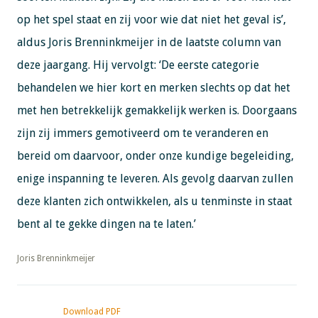
op het spel staat en zij voor wie dat niet het geval is’,
aldus Joris Brenninkmeijer in de laatste column van
deze jaargang. Hij vervolgt: ‘De eerste categorie
behandelen we hier kort en merken slechts op dat het
met hen betrekkelijk gemakkelijk werken is. Doorgaans
zijn zij immers gemotiveerd om te veranderen en
bereid om daarvoor, onder onze kundige begeleiding,
enige inspanning te leveren. Als gevolg daarvan zullen
deze klanten zich ontwikkelen, als u tenminste in staat
bent al te gekke dingen na te laten.’
​​​​​​​Joris Brenninkmeijer
Download PDF