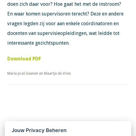
doen zich daar voor? Hoe gaat het met de instroom?
En waar komen supervisoren terecht? Deze en andere
vragen legden zij voor aan enkele coördinatoren en
docenten van supervisieopleidingen, wat leidde tot
interessante gezichtspunten.
Download PDF
​​​​​​​Marie-José Geenen en Maartje de Vries
Nieuwsbrief
Jouw Privacy Beheren