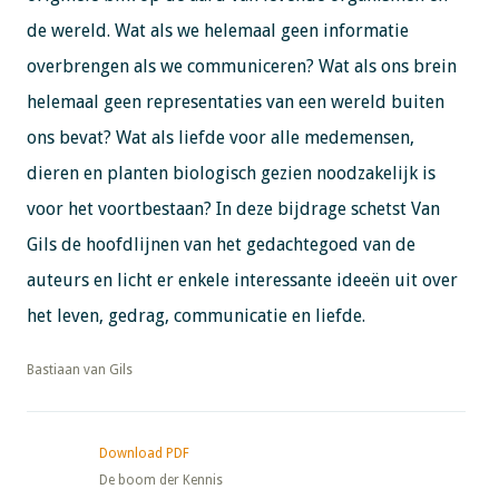
de wereld. Wat als we helemaal geen informatie
overbrengen als we communiceren? Wat als ons brein
helemaal geen representaties van een wereld buiten
ons bevat? Wat als liefde voor alle medemensen,
dieren en planten biologisch gezien noodzakelijk is
voor het voortbestaan? In deze bijdrage schetst Van
Gils de hoofdlijnen van het gedachtegoed van de
auteurs en licht er enkele interessante ideeën uit over
het leven, gedrag, communicatie en liefde.
​​​​​​​Bastiaan van Gils
Download PDF
De boom der Kennis