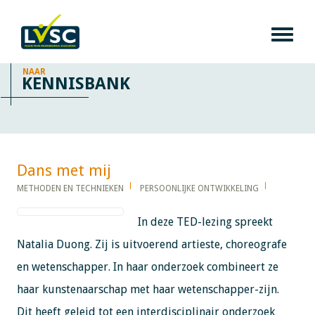
NAAR
KENNISBANK
Dans met mij ​​​​​​
METHODEN EN TECHNIEKEN
PERSOONLIJKE ONTWIKKELING
In deze TED-lezing spreekt
Natalia Duong. Zij is uitvoerend artieste, choreografe
en wetenschapper. In haar onderzoek combineert ze
haar kunstenaarschap met haar wetenschapper-zijn.
Dit heeft geleid tot een interdisciplinair onderzoek