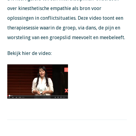
over kinesthetische empathie als bron voor
oplossingen in conflictsituaties. Deze video toont een
therapiesessie waarin de groep, via dans, de pijn en
worsteling van een groepslid meevoelt en meebeleeft.
Bekijk hier de video: