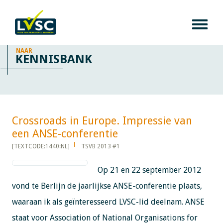
NAAR
KENNISBANK
Crossroads in Europe. Impressie van
een ANSE-conferentie​​​​​​
[TEXTCODE:1440:NL]
TSVB 2013 #1
Op 21 en 22 september 2012
vond te Berlijn de jaarlijkse ANSE-conferentie plaats,
waaraan ik als geïnteresseerd LVSC-lid deelnam. ANSE
staat voor Association of National Organisations for