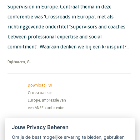
Supervision in Europe. Centraal thema in deze
conferentie was ‘Crossroads in Europa’, met als
richtinggevende ondertitel ‘Supervisors and coaches
between professional expertise and social
commitment’. Waaraan denken we bij een kruispunt?...
​​​​​​​Dijkhuizen, G.
Download PDF
Crossroads in
Europe. Impressie van
een ANSE-conferentie
Nieuwsbrief
Jouw Privacy Beheren
Om je de best mogelijke ervaring te bieden, gebruiken