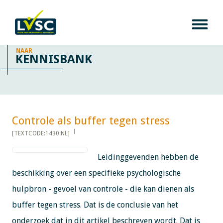
NAAR
KENNISBANK
Controle als buffer tegen stress​​​​​​
[TEXTCODE:1430:NL]
Leidinggevenden hebben de
beschikking over een specifieke psychologische
hulpbron - gevoel van controle - die kan dienen als
buffer tegen stress. Dat is de conclusie van het
onderzoek dat in dit artikel beschreven wordt. Dat is