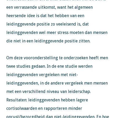
een verrassende uitkomst, want het algemeen
heersende idee is dat het hebben van een
leidinggevende positie zo veeleisend is, dat
leidinggevenden wel meer stress moeten dan mensen
die niet in een leidinggevende positie zitten.
Om deze vooronderstelling te onderzoeken heeft men
twee studies gedaan. In de ene studie werden
leidinggevenden vergeleken met niet-
leidinggevenden, in de andere vergeleek men mensen
met een verschillend niveau van leiderschap.
Resultaten: leidinggevenden hebben lagere
cortisolwaarden en rapporteren minder
onrust/bezorgdheid dan niet-leidinggevenden. En hoe