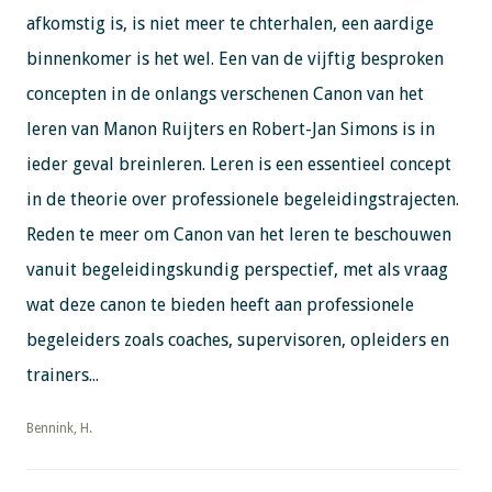
afkomstig is, is niet meer te chterhalen, een aardige
binnenkomer is het wel. Een van de vijftig besproken
concepten in de onlangs verschenen Canon van het
leren van Manon Ruijters en Robert-Jan Simons is in
ieder geval breinleren. Leren is een essentieel concept
in de theorie over professionele begeleidingstrajecten.
Reden te meer om Canon van het leren te beschouwen
vanuit begeleidingskundig perspectief, met als vraag
wat deze canon te bieden heeft aan professionele
begeleiders zoals coaches, supervisoren, opleiders en
trainers...
​​​​​​​Bennink, H.