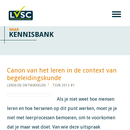
NAAR
KENNISBANK
Canon van het leren in de context van
begeleidingskunde​​​​​​
LEREN EN ONTWIKKELEN
TSVB 2013 #1
Als je niet weet hoe mensen
leren en hoe hersenen op dit punt werken, moet je je
niet met leerprocessen bemoeien, om te voorkomen
dat je maar wat doet. Van wie deze uitspraak