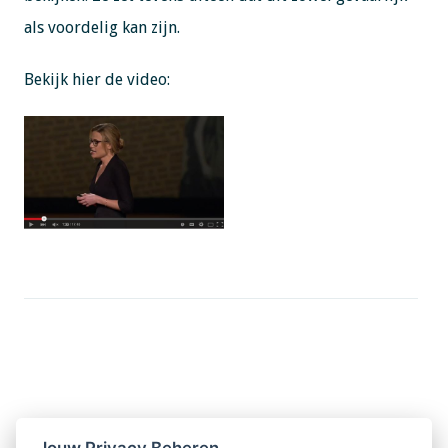
als voordelig kan zijn.
Bekijk hier de video:
Jouw Privacy Beheren