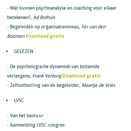
- Wat kunnen psychoanalyse en coaching voor elkaar
betekenen?,
Ad Bolhuis
- Begeleiden op organisatieniveau,
Fer van den
Boomen
Download gratis
GELEZEN
- De psychologische dynamiek van botsende
verlangens,
Frank Verborg
Download gratis
- Zelfonthulling van de begeleider,
Maartje de Vries
LVSC
- Van het bestuur
- Aanmelding LVSC-congres