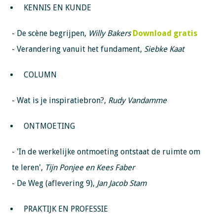
KENNIS EN KUNDE
- De scène begrijpen,
Willy Bakers
Download gratis
- Verandering vanuit het fundament,
Siebke Kaat
COLUMN
- Wat is je inspiratiebron?,
Rudy Vandamme
ONTMOETING
- 'In de werkelijke ontmoeting ontstaat de ruimte om
te leren',
Tijn Ponjee en Kees Faber
- De Weg (aflevering 9),
Jan Jacob Stam
PRAKTIJK EN PROFESSIE