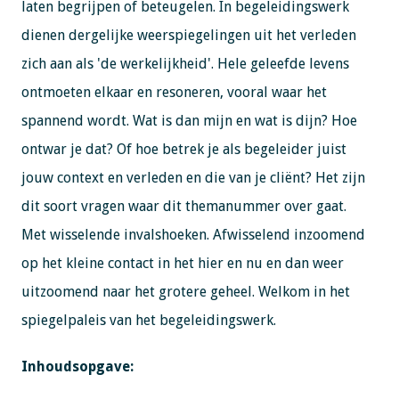
laten begrijpen of beteugelen. In begeleidingswerk
dienen dergelijke weerspiegelingen uit het verleden
zich aan als 'de werkelijkheid'. Hele geleefde levens
ontmoeten elkaar en resoneren, vooral waar het
spannend wordt. Wat is dan mijn en wat is dijn? Hoe
ontwar je dat? Of hoe betrek je als begeleider juist
jouw context en verleden en die van je cliënt? Het zijn
dit soort vragen waar dit themanummer over gaat.
Met wisselende invalshoeken. Afwisselend inzoomend
op het kleine contact in het hier en nu en dan weer
uitzoomend naar het grotere geheel. Welkom in het
spiegelpaleis van het begeleidingswerk.
Inhoudsopgave: