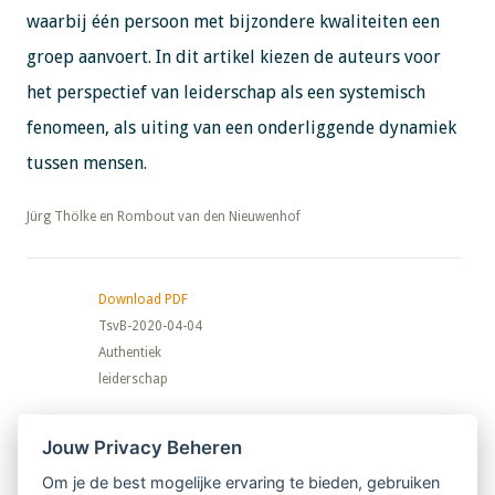
waarbij één persoon met bijzondere kwaliteiten een
groep aanvoert. In dit artikel kiezen de auteurs voor
het perspectief van leiderschap als een systemisch
fenomeen, als uiting van een onderliggende dynamiek
tussen mensen.
​​​​​​​Jürg Thölke en Rombout van den Nieuwenhof
Download PDF
TsvB-2020-04-04
Authentiek
leiderschap
Nieuwsbrief
Jouw Privacy Beheren
Om je de best mogelijke ervaring te bieden, gebruiken