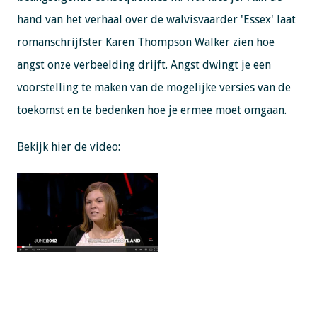
hand van het verhaal over de walvisvaarder 'Essex' laat
romanschrijfster Karen Thompson Walker zien hoe
angst onze verbeelding drijft. Angst dwingt je een
voorstelling te maken van de mogelijke versies van de
toekomst en te bedenken hoe je ermee moet omgaan.
Bekijk hier de video: