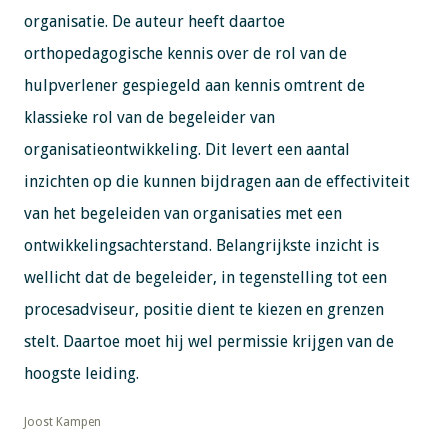
organisatie. De auteur heeft daartoe
orthopedagogische kennis over de rol van de
hulpverlener gespiegeld aan kennis omtrent de
klassieke rol van de begeleider van
organisatieontwikkeling. Dit levert een aantal
inzichten op die kunnen bijdragen aan de effectiviteit
van het begeleiden van organisaties met een
ontwikkelingsachterstand. Belangrijkste inzicht is
wellicht dat de begeleider, in tegenstelling tot een
procesadviseur, positie dient te kiezen en grenzen
stelt. Daartoe moet hij wel permissie krijgen van de
hoogste leiding.
​​​​​​​Joost Kampen