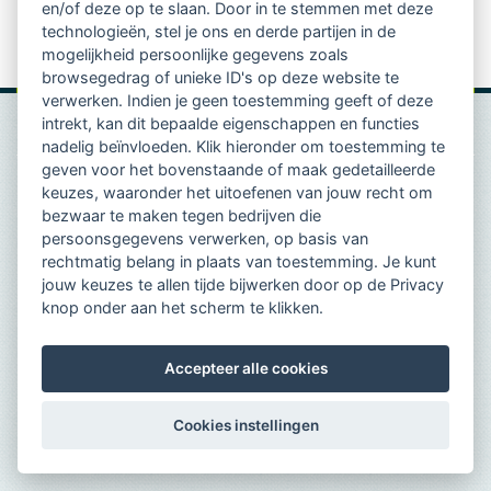
en/of deze op te slaan. Door in te stemmen met deze
technologieën, stel je ons en derde partijen in de
mogelijkheid persoonlijke gegevens zoals
browsegedrag of unieke ID's op deze website te
verwerken. Indien je geen toestemming geeft of deze
intrekt, kan dit bepaalde eigenschappen en functies
nadelig beïnvloeden. Klik hieronder om toestemming te
geven voor het bovenstaande of maak gedetailleerde
keuzes, waaronder het uitoefenen van jouw recht om
bezwaar te maken tegen bedrijven die
persoonsgegevens verwerken, op basis van
rechtmatig belang in plaats van toestemming. Je kunt
jouw keuzes te allen tijde bijwerken door op de Privacy
knop onder aan het scherm te klikken.
Accepteer alle cookies
Cookies instellingen