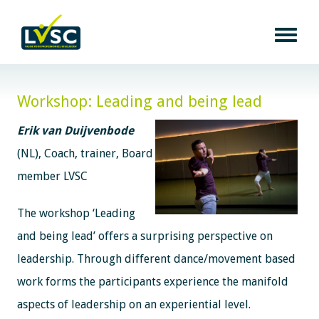
Workshop: Leading and being lead
Erik van Duijvenbode
(NL), Coach, trainer, Board
member LVSC
The workshop ‘Leading
and being lead’ offers a surprising perspective on
leadership. Through different dance/movement based
work forms the participants experience the manifold
aspects of leadership on an experiential level.