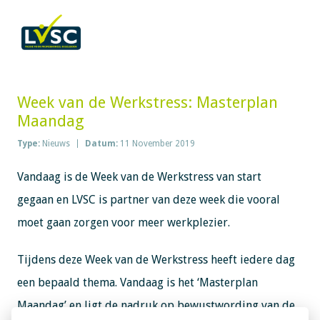
Week van de Werkstress: Masterplan
Maandag
Type:
Nieuws
Datum:
11 November 2019
Vandaag is de Week van de Werkstress van start
gegaan en LVSC is partner van deze week die vooral
moet gaan zorgen voor meer werkplezier.
Tijdens deze Week van de Werkstress heeft iedere dag
een bepaald thema. Vandaag is het ‘Masterplan
Maandag’ en ligt de nadruk op bewustwording van de