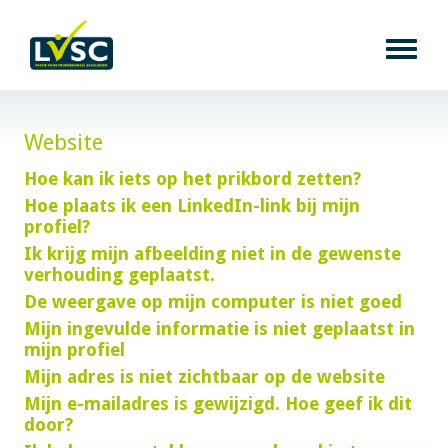
Website
Hoe kan ik iets op het prikbord zetten?
Hoe plaats ik een LinkedIn-link bij mijn
profiel?
Ik krijg mijn afbeelding niet in de gewenste
verhouding geplaatst.
De weergave op mijn computer is niet goed
Mijn ingevulde informatie is niet geplaatst in
mijn profiel
Mijn adres is niet zichtbaar op de website
Mijn e-mailadres is gewijzigd. Hoe geef ik dit
door?