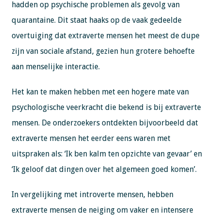
hadden op psychische problemen als gevolg van
quarantaine. Dit staat haaks op de vaak gedeelde
overtuiging dat extraverte mensen het meest de dupe
zijn van sociale afstand, gezien hun grotere behoefte
aan menselijke interactie.
Het kan te maken hebben met een hogere mate van
psychologische veerkracht die bekend is bij extraverte
mensen. De onderzoekers ontdekten bijvoorbeeld dat
extraverte mensen het eerder eens waren met
uitspraken als: ‘Ik ben kalm ten opzichte van gevaar’ en
‘Ik geloof dat dingen over het algemeen goed komen’.
In vergelijking met introverte mensen, hebben
extraverte mensen de neiging om vaker en intensere