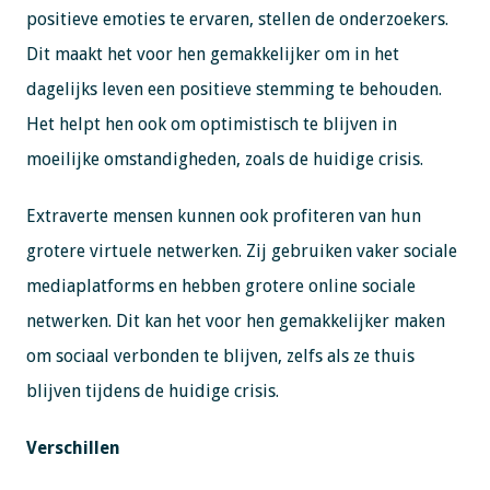
positieve emoties te ervaren, stellen de onderzoekers.
Dit maakt het voor hen gemakkelijker om in het
dagelijks leven een positieve stemming te behouden.
Het helpt hen ook om optimistisch te blijven in
moeilijke omstandigheden, zoals de huidige crisis.
Extraverte mensen kunnen ook profiteren van hun
grotere virtuele netwerken. Zij gebruiken vaker sociale
mediaplatforms en hebben grotere online sociale
netwerken. Dit kan het voor hen gemakkelijker maken
om sociaal verbonden te blijven, zelfs als ze thuis
blijven tijdens de huidige crisis.
Verschillen