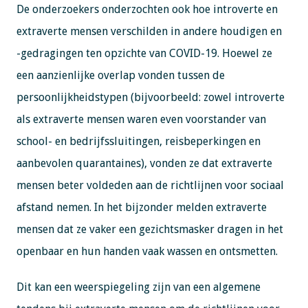
De onderzoekers onderzochten ook hoe introverte en
extraverte mensen verschilden in andere houdigen en
-gedragingen ten opzichte van COVID-19. Hoewel ze
een aanzienlijke overlap vonden tussen de
persoonlijkheidstypen (bijvoorbeeld: zowel introverte
als extraverte mensen waren even voorstander van
school- en bedrijfssluitingen, reisbeperkingen en
aanbevolen quarantaines), vonden ze dat extraverte
mensen beter voldeden aan de richtlijnen voor sociaal
afstand nemen. In het bijzonder melden extraverte
mensen dat ze vaker een gezichtsmasker dragen in het
openbaar en hun handen vaak wassen en ontsmetten.
Dit kan een weerspiegeling zijn van een algemene