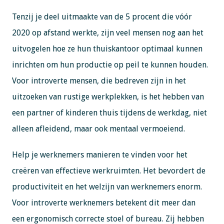
Tenzij je deel uitmaakte van de 5 procent die vóór
2020 op afstand werkte, zijn veel mensen nog aan het
uitvogelen hoe ze hun thuiskantoor optimaal kunnen
inrichten om hun productie op peil te kunnen houden.
Voor introverte mensen, die bedreven zijn in het
uitzoeken van rustige werkplekken, is het hebben van
een partner of kinderen thuis tijdens de werkdag, niet
alleen afleidend, maar ook mentaal vermoeiend.
Help je werknemers manieren te vinden voor het
creëren van effectieve werkruimten. Het bevordert de
productiviteit en het welzijn van werknemers enorm.
Voor introverte werknemers betekent dit meer dan
een ergonomisch correcte stoel of bureau. Zij hebben