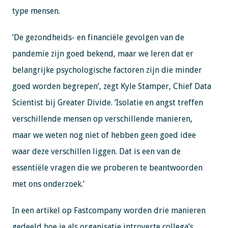
type mensen.
‘De gezondheids- en financiële gevolgen van de
pandemie zijn goed bekend, maar we leren dat er
belangrijke psychologische factoren zijn die minder
goed worden begrepen’, zegt Kyle Stamper, Chief Data
Scientist bij Greater Divide. ‘Isolatie en angst treffen
verschillende mensen op verschillende manieren,
maar we weten nog niet of hebben geen goed idee
waar deze verschillen liggen. Dat is een van de
essentiële vragen die we proberen te beantwoorden
met ons onderzoek.’
In een artikel op Fastcompany worden drie manieren
gedeeld hoe je als organisatie introverte collega’s