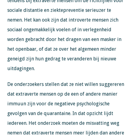
tendens bij extraverte mensen om de richtlijnen voor
sociale distantie en ziektepreventie serieuzer te
nemen. Het kan ook zijn dat introverte mensen zich
sociaal ongemakkelijk voelen of in verlegenheid
worden gebracht door het dragen van een masker in
het openbaar, of dat ze over het algemeen minder
geneigd zijn hun gedrag te veranderen bij nieuwe
uitdagingen.
De onderzoekers stellen dat ze niet willen suggereren
dat extraverte mensen op de een of andere manier
immuun zijn voor de negatieve psychologische
gevolgen van de quarantaine. In dat opzicht lijdt
iedereen. Het onderzoek moeten de misvatting weg
nemen dat extraverte mensen meer lijden dan andere