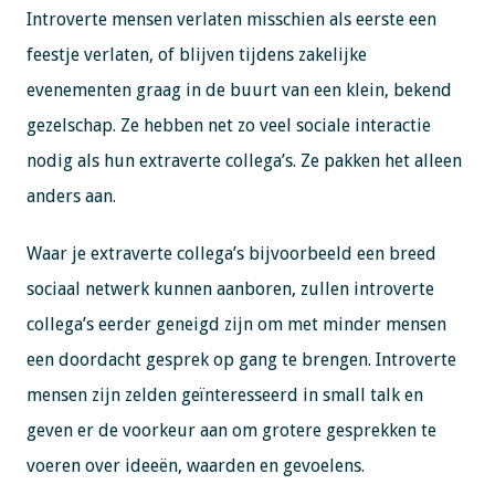
Introverte mensen verlaten misschien als eerste een
feestje verlaten, of blijven tijdens zakelijke
evenementen graag in de buurt van een klein, bekend
gezelschap. Ze hebben net zo veel sociale interactie
nodig als hun extraverte collega’s. Ze pakken het alleen
anders aan.
Waar je extraverte collega’s bijvoorbeeld een breed
sociaal netwerk kunnen aanboren, zullen introverte
collega’s eerder geneigd zijn om met minder mensen
een doordacht gesprek op gang te brengen. Introverte
mensen zijn zelden geïnteresseerd in small talk en
geven er de voorkeur aan om grotere gesprekken te
voeren over ideeën, waarden en gevoelens.