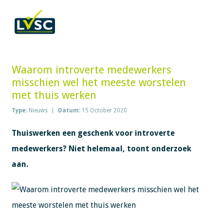
Waarom introverte medewerkers
misschien wel het meeste worstelen
met thuis werken
Type:
Nieuws
Datum:
15 October 2020
Thuiswerken een geschenk voor introverte
medewerkers? Niet helemaal, toont onderzoek
aan.