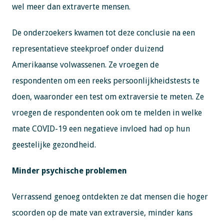
wel meer dan extraverte mensen.
De onderzoekers kwamen tot deze conclusie na een
representatieve steekproef onder duizend
Amerikaanse volwassenen. Ze vroegen de
respondenten om een ​​reeks persoonlijkheidstests te
doen, waaronder een test om extraversie te meten. Ze
vroegen de respondenten ook om te melden in welke
mate COVID-19 een negatieve invloed had op hun
geestelijke gezondheid.
Minder psychische problemen
Verrassend genoeg ontdekten ze dat mensen die hoger
scoorden op de mate van extraversie, minder kans