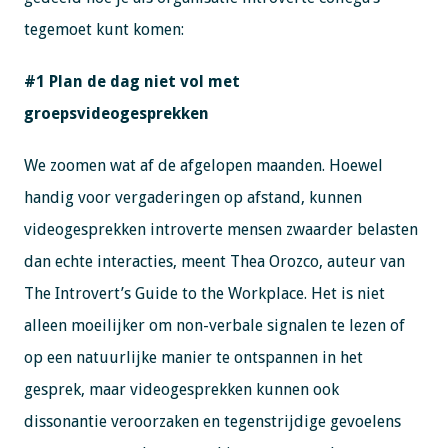
tegemoet kunt komen:
#1 Plan de dag niet vol met
groepsvideogesprekken
We zoomen wat af de afgelopen maanden. Hoewel
handig voor vergaderingen op afstand, kunnen
videogesprekken introverte mensen zwaarder belasten
dan echte interacties, meent Thea Orozco, auteur van
The Introvert’s Guide to the Workplace. Het is niet
alleen moeilijker om non-verbale signalen te lezen of
op een natuurlijke manier te ontspannen in het
gesprek, maar videogesprekken kunnen ook
dissonantie veroorzaken en tegenstrijdige gevoelens