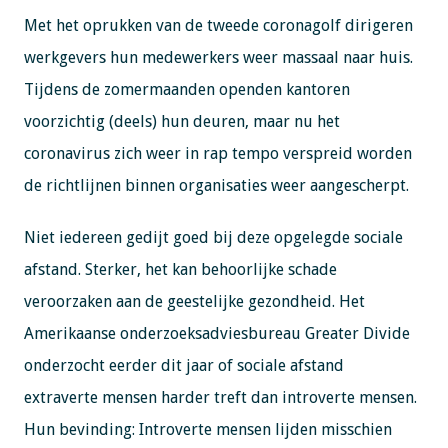
Met het oprukken van de tweede coronagolf dirigeren
werkgevers hun medewerkers weer massaal naar huis.
Tijdens de zomermaanden openden kantoren
voorzichtig (deels) hun deuren, maar nu het
coronavirus zich weer in rap tempo verspreid worden
de richtlijnen binnen organisaties weer aangescherpt.
Niet iedereen gedijt goed bij deze opgelegde sociale
afstand. Sterker, het kan behoorlijke schade
veroorzaken aan de geestelijke gezondheid. Het
Amerikaanse onderzoeksadviesbureau Greater Divide
onderzocht eerder dit jaar of sociale afstand
extraverte mensen harder treft dan introverte mensen.
Hun bevinding: Introverte mensen lijden misschien