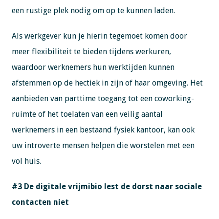
een rustige plek nodig om op te kunnen laden.
Als werkgever kun je hierin tegemoet komen door
meer flexibiliteit te bieden tijdens werkuren,
waardoor werknemers hun werktijden kunnen
afstemmen op de hectiek in zijn of haar omgeving. Het
aanbieden van parttime toegang tot een coworking-
ruimte of het toelaten van een veilig aantal
werknemers in een bestaand fysiek kantoor, kan ook
uw introverte mensen helpen die worstelen met een
vol huis.
#3 De digitale vrijmibio lest de dorst naar sociale
contacten niet