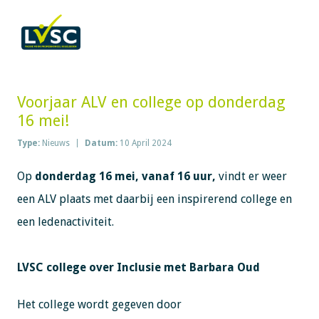
Voorjaar ALV en college op donderdag
16 mei!
Type:
Nieuws
Datum:
10 April 2024
Op
donderdag 16 mei, vanaf 16 uur,
vindt er weer
een ALV plaats met daarbij een inspirerend college en
een ledenactiviteit.
LVSC college over Inclusie met Barbara Oud
Het college wordt gegeven door