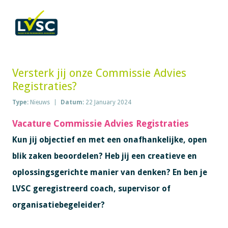
Versterk jij onze Commissie Advies
Registraties?
Type:
Nieuws
Datum:
22 January 2024
Vacature Commissie Advies Registraties
Kun jij objectief en met een onafhankelijke, open
blik zaken beoordelen? Heb jij een creatieve en
oplossingsgerichte manier van denken? En ben je
LVSC geregistreerd coach, supervisor of
organisatiebegeleider?