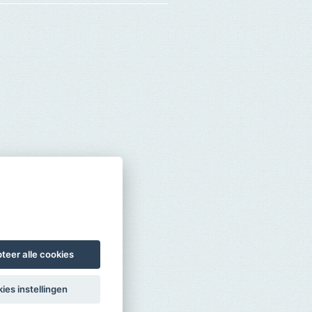
teer alle cookies
ies instellingen