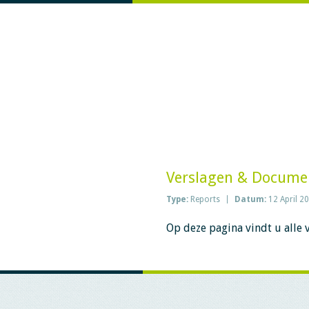
Verslagen & Documen
Type:
Reports
Datum:
12 April 2
Op deze pagina vindt u alle 