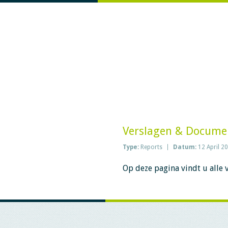
Verslagen & Docume
Type:
Reports
Datum:
12 April 2
Op deze pagina vindt u alle