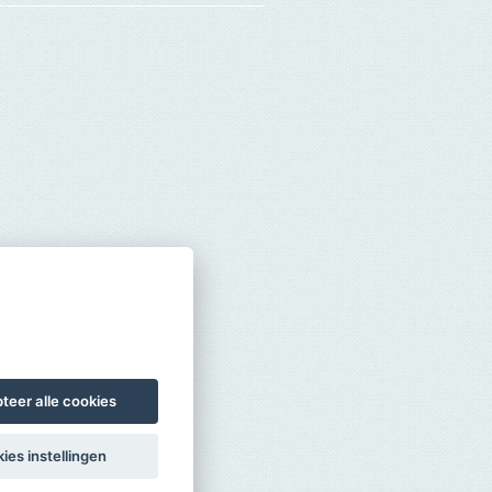
teer alle cookies
ies instellingen