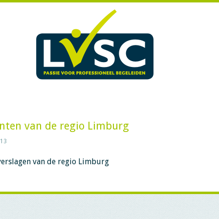
nten van de regio Limburg
013
 verslagen van de regio Limburg