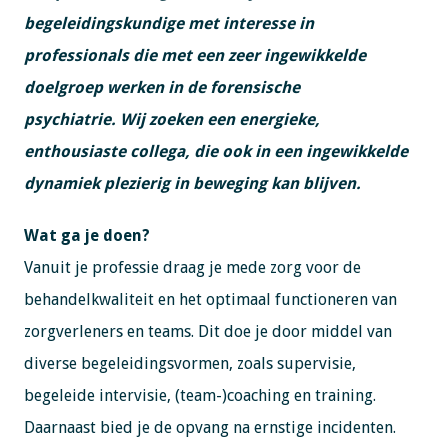
begeleidingskundige met interesse in
professionals die met een zeer ingewikkelde
doelgroep werken in de forensische
psychiatrie. Wij zoeken een energieke,
enthousiaste collega, die ook in een ingewikkelde
dynamiek plezierig in beweging kan blijven.
Wat ga je doen?
Vanuit je professie draag je mede zorg voor de
behandelkwaliteit en het optimaal functioneren van
zorgverleners en teams. Dit doe je door middel van
diverse begeleidingsvormen, zoals supervisie,
begeleide intervisie, (team-)coaching en training.
Daarnaast bied je de opvang na ernstige incidenten.