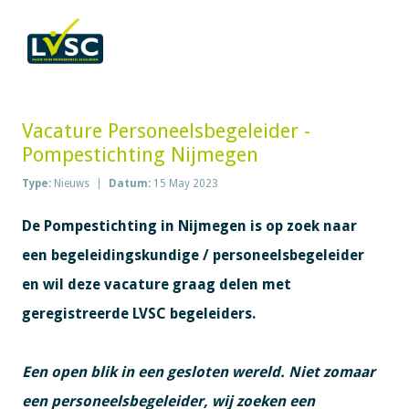
Vacature Personeelsbegeleider -
Pompestichting Nijmegen
Type:
Nieuws
Datum:
15 May 2023
De Pompestichting in Nijmegen is op zoek naar
een begeleidingskundige / personeelsbegeleider
en wil deze vacature graag delen met
geregistreerde LVSC begeleiders.
Een open blik in een gesloten wereld. Niet zomaar
een personeelsbegeleider, wij zoeken een